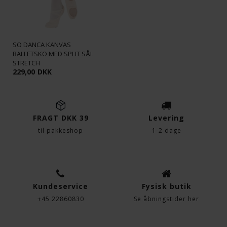
SO DANCA KANVAS
BALLETSKO MED SPLIT SÅL
STRETCH
229,00
DKK
FRAGT DKK 39
Levering
til pakkeshop
1-2 dage
Kundeservice
Fysisk butik
+45 22860830
Se åbningstider her