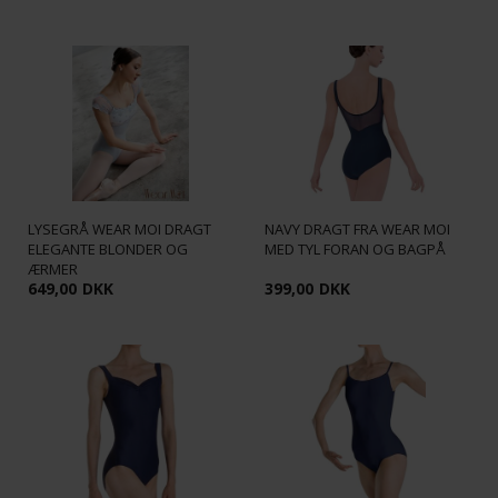
LYSEGRÅ WEAR MOI DRAGT
NAVY DRAGT FRA WEAR MOI
ELEGANTE BLONDER OG
MED TYL FORAN OG BAGPÅ
ÆRMER
649,00
DKK
399,00
DKK