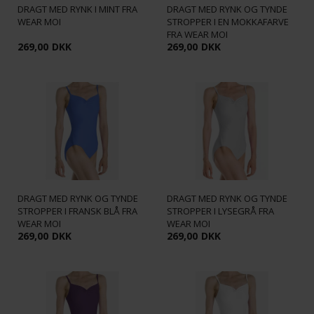
DRAGT MED RYNK I MINT FRA
DRAGT MED RYNK OG TYNDE
WEAR MOI
STROPPER I EN MOKKAFARVE
FRA WEAR MOI
269,00
DKK
269,00
DKK
DRAGT MED RYNK OG TYNDE
DRAGT MED RYNK OG TYNDE
STROPPER I FRANSK BLÅ FRA
STROPPER I LYSEGRÅ FRA
WEAR MOI
WEAR MOI
269,00
DKK
269,00
DKK