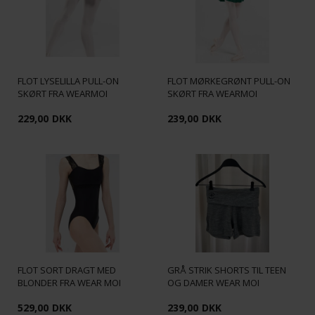
FLOT LYSELILLA PULL-ON
FLOT MØRKEGRØNT PULL-ON
SKØRT FRA WEARMOI
SKØRT FRA WEARMOI
229,00
DKK
239,00
DKK
FLOT SORT DRAGT MED
GRÅ STRIK SHORTS TIL TEEN
BLONDER FRA WEAR MOI
OG DAMER WEAR MOI
529,00
DKK
239,00
DKK