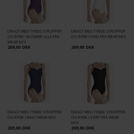
DRAGT MED TYNDE STROPPER
DRAGT MED TYNDE STROPPER
OG RYNK I BLOMME LILLA FRA
OG RYNK I HVID FRA WEAR MOI
WEAR MOI
269,00
DKK
269,00
DKK
DRAGT MED TYNDE STROPPER
DRAGT MED TYNDE STROPPER
OG RYNK I NAVY WEAR MOI
OG RYNK I SORT FRA WEAR
MOI
269,00
DKK
269,00
DKK