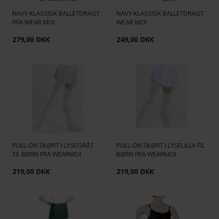
NAVY KLASSISK BALLETDRAGT
NAVY KLASSISK BALLETDRAGT
FRA WEAR MOI
WEAR MOI
279,00
DKK
249,00
DKK
PULL-ON SKØRT I LYSEGRÅT
PULL-ON SKØRT I LYSELILLA TIL
TIL BØRN FRA WEARMOI
BØRN FRA WEARMOI
219,00
DKK
219,00
DKK