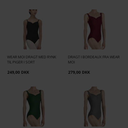
WEAR MOI DRAGT MED RYNK
DRAGT I BORDEAUX FRA WEAR
TIL PIGER I SORT
MOI
249,00
DKK
279,00
DKK