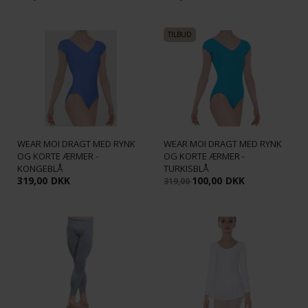
WEAR MOI DRAGT MED RYNK
WEAR MOI DRAGT MED RYNK
OG KORTE ÆRMER -
OG KORTE ÆRMER -
KONGEBLÅ
TURKISBLÅ
319,00
DKK
100,00
DKK
319,00