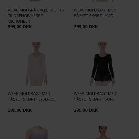
WEAR MOI GRÅ BALLETTIGHTS
WEAR MOI DRAGT MED
TIL DRENGE/HERRE
PÅSYET SKØRT I HVID
MICROFIBER
399,00
DKK
299,00
DKK
WEAR MOI DRAGT MED
WEAR MOI DRAGT MED
PÅSYET SKØRT I LYSERØD
PÅSYET SKØRT I SORT
299,00
DKK
299,00
DKK