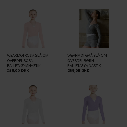
WEARMOI ROSA SLÅ OM
WEARMOI GRÅ SLÅ OM
OVERDEL BØRN
OVERDEL BØRN
BALLET/GYMNASTIK
BALLET/GYMNASTIK
259,00
DKK
259,00
DKK