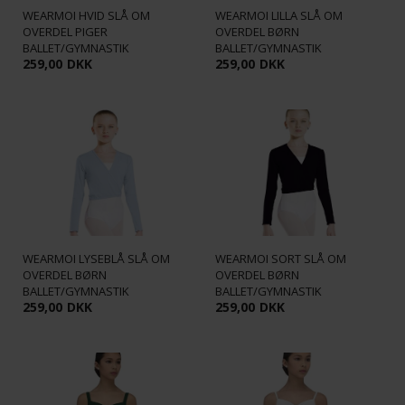
WEARMOI HVID SLÅ OM
WEARMOI LILLA SLÅ OM
OVERDEL PIGER
OVERDEL BØRN
BALLET/GYMNASTIK
BALLET/GYMNASTIK
259,00
DKK
259,00
DKK
WEARMOI LYSEBLÅ SLÅ OM
WEARMOI SORT SLÅ OM
OVERDEL BØRN
OVERDEL BØRN
BALLET/GYMNASTIK
BALLET/GYMNASTIK
259,00
DKK
259,00
DKK