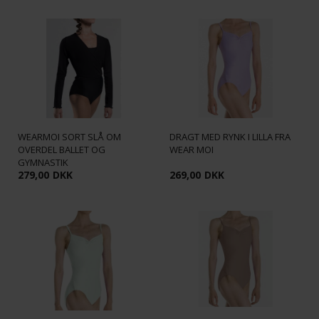
WEARMOI SORT SLÅ OM
DRAGT MED RYNK I LILLA FRA
OVERDEL BALLET OG
WEAR MOI
GYMNASTIK
279,00
DKK
269,00
DKK