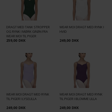
DRAGT MED TANK STROPPER
WEAR MOI DRAGT MED RYNK I
OG RYNK I MØRK GRØN FRA
HVID
WEAR MOI TIL PIGER
259,00
DKK
249,00
DKK
WEAR MOI DRAGT MED RYNK
WEAR MOI DRAGT MED RYNK
TIL PIGER I LYSELILLA
TIL PIGER I BLOMME LILLA
249,00
DKK
249,00
DKK