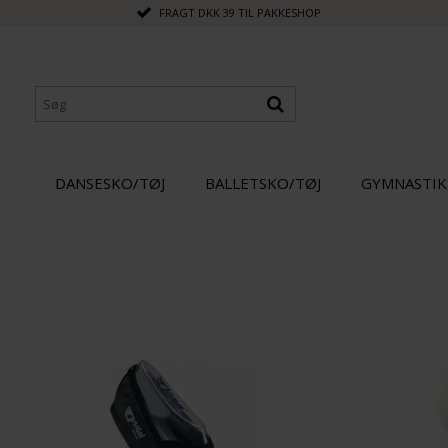
FRAGT DKK 39 TIL PAKKESHOP
DANSESKO/TØJ
BALLETSKO/TØJ
GYMNASTIK