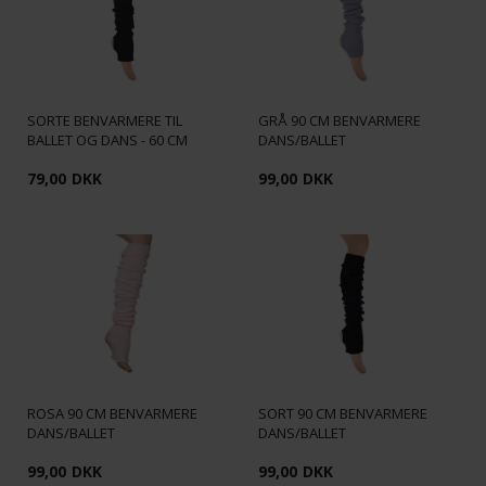
SORTE BENVARMERE TIL
GRÅ 90 CM BENVARMERE
BALLET OG DANS - 60 CM
DANS/BALLET
79,00
DKK
99,00
DKK
ROSA 90 CM BENVARMERE
SORT 90 CM BENVARMERE
DANS/BALLET
DANS/BALLET
99,00
DKK
99,00
DKK