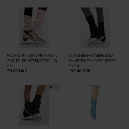
ROSA STRIK BENVARMERE TIL
SORTE BENVARMERE MED
SKØJTELØB INTERMEZZO - 40
RHINSTEN FRA INTERMEZZO -
CM
50 CM
99,00
DKK
199,00
DKK