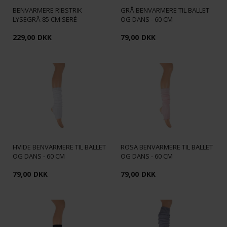
BENVARMERE RIBSTRIK
GRÅ BENVARMERE TIL BALLET
LYSEGRÅ 85 CM SERÉ
OG DANS - 60 CM
229,00
DKK
79,00
DKK
HVIDE BENVARMERE TIL BALLET
ROSA BENVARMERE TIL BALLET
OG DANS - 60 CM
OG DANS - 60 CM
79,00
DKK
79,00
DKK