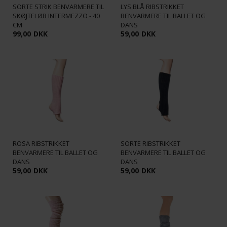
SORTE STRIK BENVARMERE TIL
LYS BLÅ RIBSTRIKKET
SKØJTELØB INTERMEZZO - 40
BENVARMERE TIL BALLET OG
CM
DANS
99,00
DKK
59,00
DKK
ROSA RIBSTRIKKET
SORTE RIBSTRIKKET
BENVARMERE TIL BALLET OG
BENVARMERE TIL BALLET OG
DANS
DANS
59,00
DKK
59,00
DKK