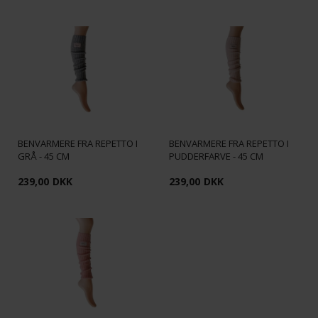
BENVARMERE FRA REPETTO I
BENVARMERE FRA REPETTO I
GRÅ - 45 CM
PUDDERFARVE - 45 CM
239,00
DKK
239,00
DKK