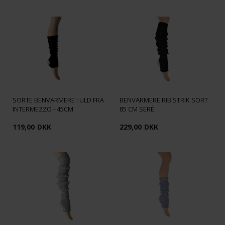
SORTE BENVARMERE I ULD FRA
BENVARMERE RIB STRIK SORT
INTERMEZZO - 45CM
85 CM SERÉ
119,00
DKK
229,00
DKK