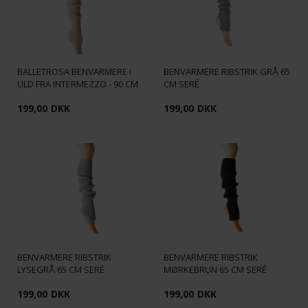
BALLETROSA BENVARMERE I
BENVARMERE RIBSTRIK GRÅ 65
ULD FRA INTERMEZZO - 90 CM
CM SERÉ
199,00
DKK
199,00
DKK
BENVARMERE RIBSTRIK
BENVARMERE RIBSTRIK
LYSEGRÅ 65 CM SERÉ
MØRKEBRUN 65 CM SERÉ
199,00
DKK
199,00
DKK