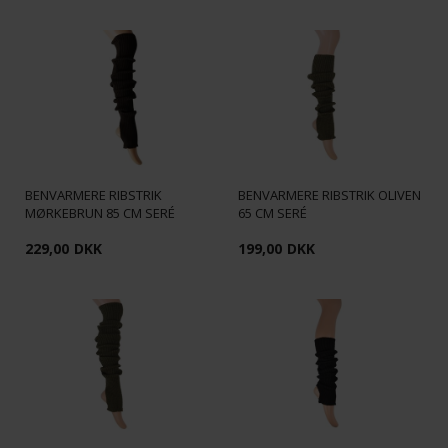
BENVARMERE RIBSTRIK
BENVARMERE RIBSTRIK OLIVEN
MØRKEBRUN 85 CM SERÉ
65 CM SERÉ
229,00
DKK
199,00
DKK