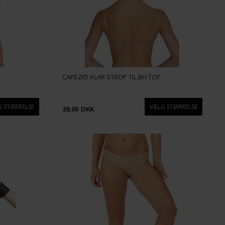
CAPEZIO KLAR STROP TIL BH TOP
29,00
DKK