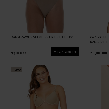
DANSEZ-VOUS SEAMLESS HIGH CUT TRUSSE
CAPEZIO BH 
DANS/BALLE
99,00
DKK
239,00
DKK