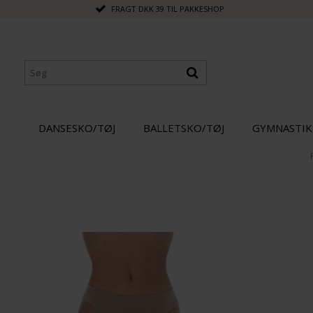
FRAGT DKK 39 TIL PAKKESHOP
DANSESKO/TØJ
BALLETSKO/TØJ
GYMNASTIK