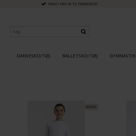
FRAGT DKK 39 TIL PAKKESHOP
DANSESKO/TØJ
BALLETSKO/TØJ
GYMNASTIK