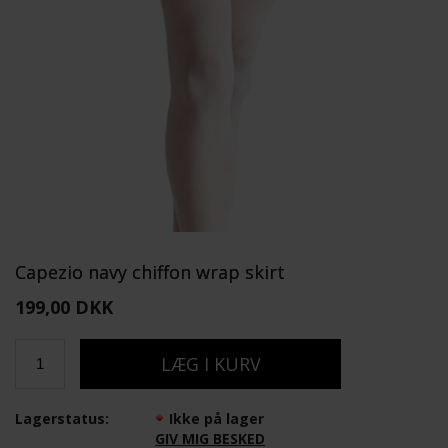
Capezio navy chiffon wrap skirt
199,00 DKK
Lagerstatus:
Ikke på lager
GIV MIG BESKED