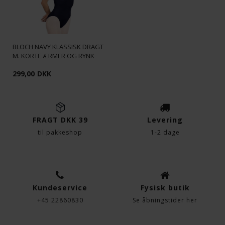
BLOCH NAVY KLASSISK DRAGT
M. KORTE ÆRMER OG RYNK
299,00
DKK
FRAGT DKK 39
Levering
til pakkeshop
1-2 dage
Kundeservice
Fysisk butik
+45 22860830
Se åbningstider her