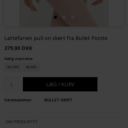
Lattefarvet pull on skørt fra Bullet Pointe
379,00 DKK
Vælg størrelse
Str.XS/S
Str.M/L
Varenummer:
BULLET-DRIFT
OM PRODUKTET