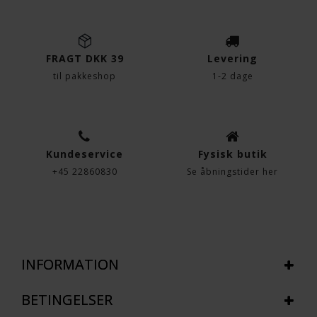
FRAGT DKK 39
Levering
til pakkeshop
1-2 dage
Kundeservice
Fysisk butik
+45 22860830
Se åbningstider her
INFORMATION
BETINGELSER