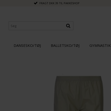
FRAGT DKK 39 TIL PAKKESHOP
DANSESKO/TØJ
BALLETSKO/TØJ
GYMNASTIK