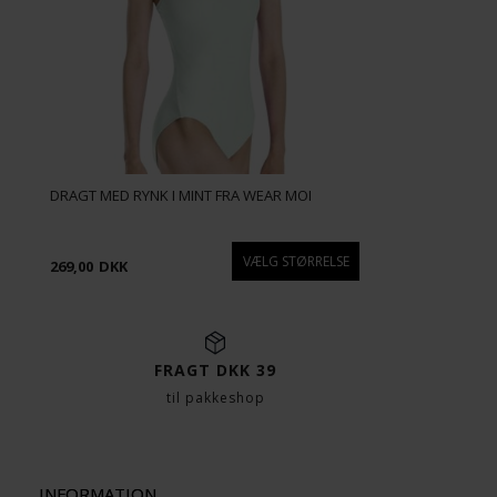
DRAGT MED RYNK I MINT FRA WEAR MOI
269,00
DKK
FRAGT DKK 39
til pakkeshop
INFORMATION