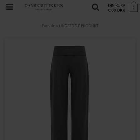
DIN KURV
0
0,00
DKK
Forside
»
UNDERDELE PRODUKT