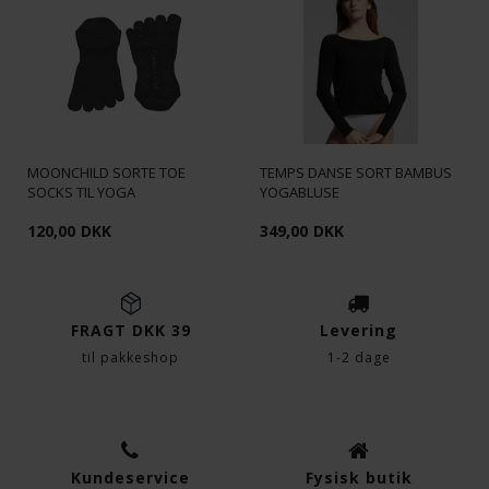
MOONCHILD SORTE TOE
TEMPS DANSE SORT BAMBUS
SOCKS TIL YOGA
YOGABLUSE
120,00
DKK
349,00
DKK
FRAGT DKK 39
Levering
til pakkeshop
1-2 dage
Kundeservice
Fysisk butik