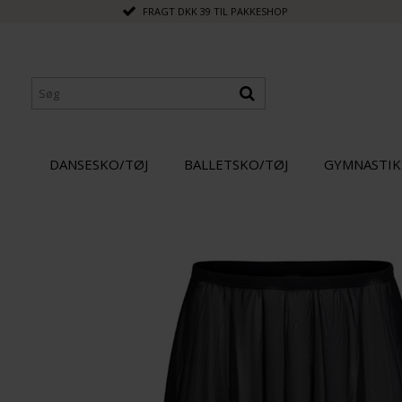
FRAGT DKK 39 TIL PAKKESHOP
DANSESKO/TØJ
BALLETSKO/TØJ
GYMNASTIK