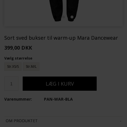
Sort sved bukser til warm-up Mara Dancewear
399,00 DKK
Vælg størrelse
Str.XS/S
Str.M/L
Varenummer:
PAN-WAR-BLA
OM PRODUKTET