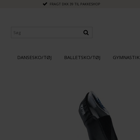
FRAGT DKK 39 TIL PAKKESHOP
DANSESKO/TØJ
BALLETSKO/TØJ
GYMNASTIK